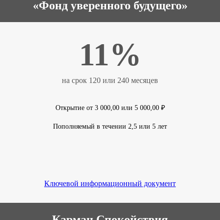
«Фонд уверенного будущего»
11%
на срок 120 или 240 месяцев
Открытие от 3 000,00 или 5 000,00 ₽
Пополняемый в течении 2,5 или 5 лет
Ключевой информационный документ
Карман Спокойствия