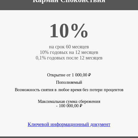
10%
на срок 60 месяцев
10% годовых на 12 месяцев
0,1% годовых после 12 месяцев
Открытие от 1 000,00 ₽
Пополняемый
Возможность снятия в любое время без потери процентов
Максимальная сумма сбережения
- 100 000,00 ₽
Ключевой информационный документ