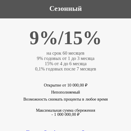
Сезонный
9%/15%
на срок 60 месяцев
9% годовых от 1 до 3 месяца
15% от 4 до 6 месяца
0,1% годовых после 7 месяцев
Открытие от 10 000,00 ₽
Непополняемый
Возможность снимать проценты в любое время
Максимальная сумма сбережения
- 1 000 000,00 ₽