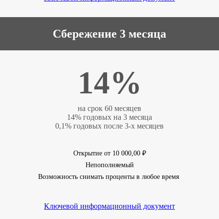
Сбережение 3 месяца
14%
на срок 60 месяцев
14% годовых на 3 месяца
0,1% годовых после 3-х месяцев
Открытие от 10 000,00 ₽
Непополняемый
Возможность снимать проценты в любое время ​
Ключевой информационный документ