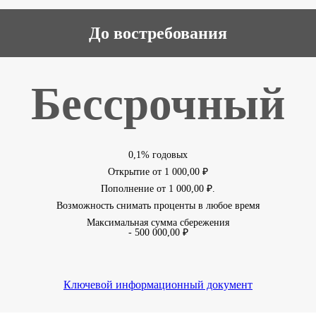
До востребования
Бессрочный
0,1% годовых
Открытие от 1 000,00 ₽
Пополнение от 1 000,00 ₽.
Возможность снимать проценты в любое время
Максимальная сумма сбережения
- 500 000,00 ₽
Ключевой информационный документ