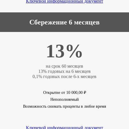
Ключевой информационный документ
Сбережение 6 месяцев
13%
на срок 60 месяцев
13% годовых на 6 месяцев
0,1% годовых после 6-х месяцев
Открытие от 10 000,00 ₽
Непополняемый
Возможность снимать проценты в любое время
Ключевой информационный документ