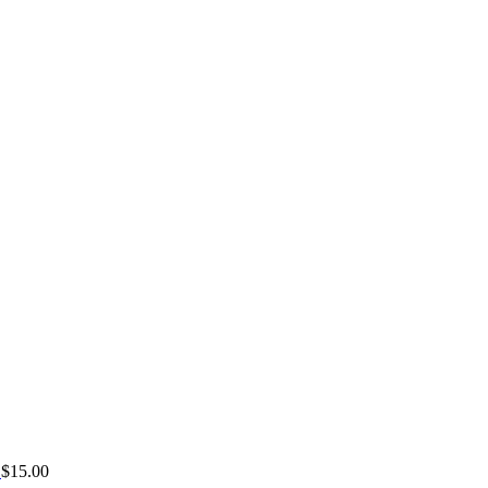
$
15.00